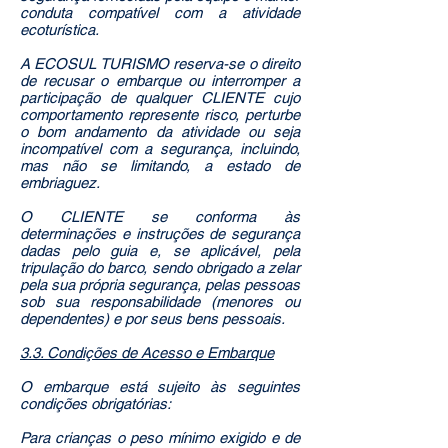
conduta compatível com a atividade
ecoturística.
A ECOSUL TURISMO reserva-se o direito
de recusar o embarque ou interromper a
participação de qualquer CLIENTE cujo
comportamento represente risco, perturbe
o bom andamento da atividade ou seja
incompatível com a segurança, incluindo,
mas não se limitando, a estado de
embriaguez.
O CLIENTE se conforma às
determinações e instruções de segurança
dadas pelo guia e, se aplicável, pela
tripulação do barco, sendo obrigado a zelar
pela sua própria segurança, pelas pessoas
sob sua responsabilidade (menores ou
dependentes) e por seus bens pessoais.
3.3. Condições de Acesso e Embarque
O embarque está sujeito às seguintes
condições obrigatórias:
Para crianças o peso mínimo exigido e de