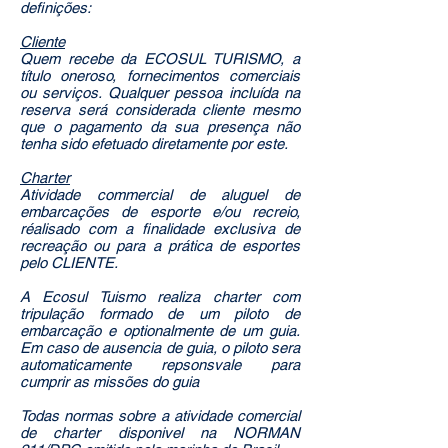
definições:
Cliente
Quem recebe da ECOSUL TURISMO, a
título oneroso, fornecimentos comerciais
ou serviços. Qualquer pessoa incluída na
reserva será considerada cliente mesmo
que o pagamento da sua presença não
tenha sido efetuado diretamente por este.
Charter
Atividade commercial de aluguel de
embarcações de esporte e/ou recreio,
réalisado com a finalidade exclusiva de
recreação ou para a prática de esportes
pelo CLIENTE.
A Ecosul Tuismo realiza charter com
tripulação formado de um piloto de
embarcação e optionalmente de um guia.
Em caso de ausencia de guia, o piloto sera
automaticamente repsonsvale para
cumprir as missões do guia
Todas normas sobre a atividade comercial
de charter disponivel na NORMAN