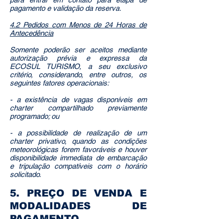
pagamento e validação da reserva.
4.2 Pedidos com Menos de 24 Horas de
Antecedência
Somente poderão ser aceitos mediante
autorização prévia e expressa da
ECOSUL TURISMO, a seu exclusivo
critério, considerando, entre outros, os
seguintes fatores operacionais:
- a existência de vagas disponíveis em
charter compartilhado previamente
programado; ou
- a possibilidade de realização de um
charter privativo, quando as condições
meteorológicas forem favoráveis e houver
disponibilidade immediata de embarcação
e tripulação compatíveis com o horário
solicitado.
​5. PREÇO DE VENDA E
MODALIDADES DE
PAGAMENTO