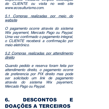
do CLIENTE ou visita no web site
www.ecosulturismo.com
.
5.1 Compras realizadas por meio do
website
O pagamento ocorre através do sistema
Wix payement, Mercado Pago ou Paypal.
Uma vez confirmado o pagamento integral,
o CLIENTE receberá a confirmação por
meio eletrônico.
5.2 Compras realizadas por attendimento
direito
Quando pedido e reserva foram feita por
attendimento direito, o pagamento ocorre
de preferencia por PIX direito mas pode
ser solicitado um link de pagamento
através do sistema Wix payement,
Mercado Pago ou Paypal.
6. DESCONTOS E
DOAÇÕES A TERCEIROS