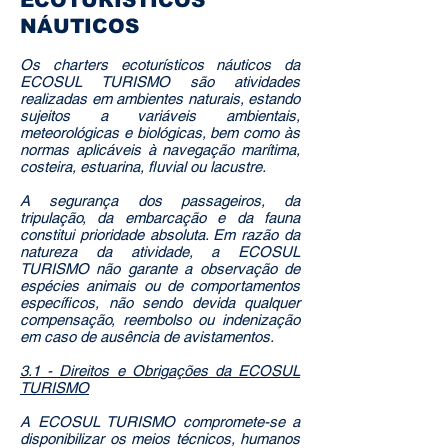
NÁUTICOS
Os charters ecoturísticos náuticos da
ECOSUL TURISMO são atividades
realizadas em ambientes naturais, estando
sujeitos a variáveis ambientais,
meteorológicas e biológicas, bem como às
normas aplicáveis à navegação marítima,
costeira, estuarina, fluvial ou lacustre.
A segurança dos passageiros, da
tripulação, da embarcação e da fauna
constitui prioridade absoluta. Em razão da
natureza da atividade, a ECOSUL
TURISMO não garante a observação de
espécies animais ou de comportamentos
específicos, não sendo devida qualquer
compensação, reembolso ou indenização
em caso de ausência de avistamentos.
3.1 - Direitos e Obrigações da ECOSUL
TURISMO
A ECOSUL TURISMO compromete-se a
disponibilizar os meios técnicos, humanos