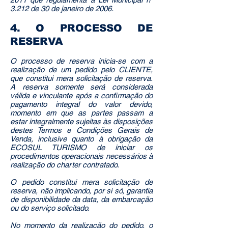
3.212 de 30 de janeiro de 2006.
4. O PROCESSO DE
RESERVA
O processo de reserva inicia-se com a
realização de um pedido pelo CLIENTE,
que constitui mera solicitação de reserva.
A reserva somente será considerada
válida e vinculante após a confirmação do
pagamento integral do valor devido,
momento em que as partes passam a
estar integralmente sujeitas às disposições
destes Termos e Condições Gerais de
Venda, inclusive quanto à obrigação da
ECOSUL TURISMO de iniciar os
procedimentos operacionais necessários à
realização do charter contratado.
O pedido constitui mera solicitação de
reserva, não implicando, por si só, garantia
de disponibilidade da data, da embarcação
ou do serviço solicitado.
No momento da realização do pedido, o