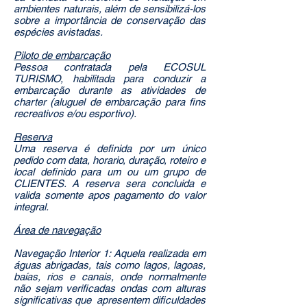
ambientes naturais, além de sensibilizá-los
sobre a importância de conservação das
espécies avistadas.
Piloto de embarcação
Pessoa contratada pela ECOSUL
TURISMO, habilitada para conduzir a
embarcação durante as atividades de
charter (aluguel de embarcação para fins
recreativos e/ou esportivo).
Reserva
Uma reserva é definida por um único
pedido com data, horario, duração, roteiro e
local definido para um ou um grupo de
CLIENTES. A reserva sera concluida e
valida somente apos pagamento do valor
integral.
Área de navegação
Navegação Interior 1: Aquela realizada em
águas abrigadas, tais como lagos, lagoas,
baías, rios e canais, onde normalmente
não sejam verificadas ondas com alturas
significativas que apresentem dificuldades