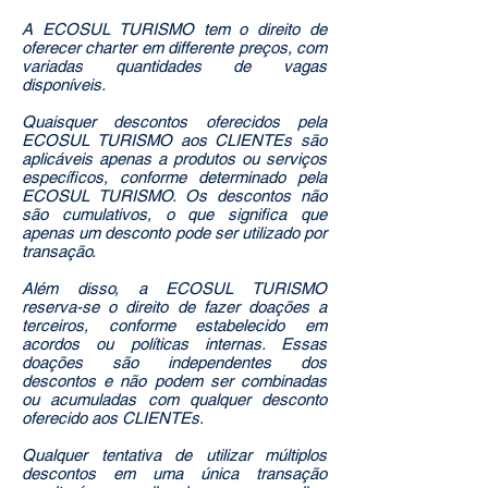
A ECOSUL TURISMO tem o direito de
oferecer charter em differente preços, com
variadas quantidades de vagas
disponíveis.
Quaisquer descontos oferecidos pela
ECOSUL TURISMO aos CLIENTEs são
aplicáveis apenas a produtos ou serviços
específicos, conforme determinado pela
ECOSUL TURISMO. Os descontos não
são cumulativos, o que significa que
apenas um desconto pode ser utilizado por
transação.
Além disso, a ECOSUL TURISMO
reserva-se o direito de fazer doações a
terceiros, conforme estabelecido em
acordos ou políticas internas. Essas
doações são independentes dos
descontos e não podem ser combinadas
ou acumuladas com qualquer desconto
oferecido aos CLIENTEs.
Qualquer tentativa de utilizar múltiplos
descontos em uma única transação