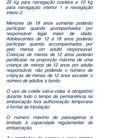
25 kg para navegação costeira e 10 kg
para navegação interior 1 e navegação
interio 2.
Menores de 18 anos somente poderão
participar quando acompanhados por
responsável legal maior de idade.
Adolescentes de 12 à 18 anos poderão
participar quando accompanhados por
pelo menos um adulto responsavel.
Crianças de menos de 12 anos poderão
pardticipar na proporção máxima de uma
criança de menos de 12 anos por adulto
responsável, não podendo o número de
crianças de menos de 12 anos exceder o
número de adultos a bordo;
O uso de colete salva-vidas é obrigatório
durante todo o tempo de permanência na
embarcação fora authorisação temporaria
e formal da tripulação.
O número máximo de passageiros é
limitado à capacidade regulamentar da
embarcação.