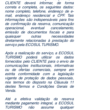
CLIENTE deverá informar, de forma
correta e completa, os seguintes dados:
nome completo, telefone, endereço de e-
mail, endereço residencial e CPF. Tais
informações são indispensáveis para fins
de confirmação da reserva, comunicação
operacional, eventual cancelamento,
emissão de documentos fiscais e para
quaisquer outras necessidades
diretamente relacionadas à prestação do
serviço pela ECOSUL TURISMO.
Após a realização do serviço, a ECOSUL
TURISMO poderá utilizar os dados
fornecidos pelo CLIENTE para o envio de
comunicações institucionais, informativas
ou de ofertas comerciais, sempre em
estrita conformidade com a legislação
vigente de proteção de dados pessoais,
nos termos do disposto na Cláusula 11
destes Termos e Condições Gerais de
Venda.
Até a efetiva validação da reserva
mediante pagamento integral, a ECOSUL
TURISMO não assume qualquer