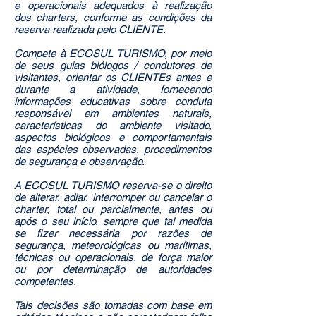
e operacionais adequados à realização
dos charters, conforme as condições da
reserva realizada pelo CLIENTE.
Compete à ECOSUL TURISMO, por meio
de seus guias biólogos / condutores de
visitantes, orientar os CLIENTEs antes e
durante a atividade, fornecendo
informações educativas sobre conduta
responsável em ambientes naturais,
características do ambiente visitado,
aspectos biológicos e comportamentais
das espécies observadas, procedimentos
de segurança e observação.
A ECOSUL TURISMO reserva-se o direito
de alterar, adiar, interromper ou cancelar o
charter, total ou parcialmente, antes ou
após o seu início, sempre que tal medida
se fizer necessária por razões de
segurança, meteorológicas ou marítimas,
técnicas ou operacionais, de força maior
ou por determinação de autoridades
competentes.
Tais decisões são tomadas com base em